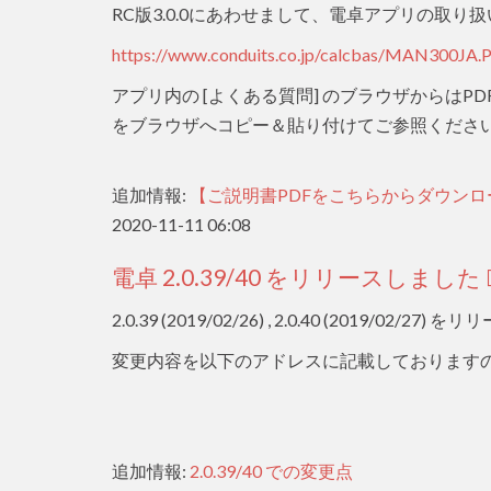
RC版3.0.0にあわせまして、電卓アプリの取
https://www.conduits.co.jp/calcbas/MAN300JA.
アプリ内の [よくある質問] のブラウザからはP
をブラウザへコピー＆貼り付けてご参照くださ
追加情報:
【ご説明書PDFをこちらからダウンロ
2020-11-11 06:08
電卓 2.0.39/40 をリリースしました
2.0.39 (2019/02/26) , 2.0.40 (2019/02/2
変更内容を以下のアドレスに記載しております
追加情報:
2.0.39/40 での変更点