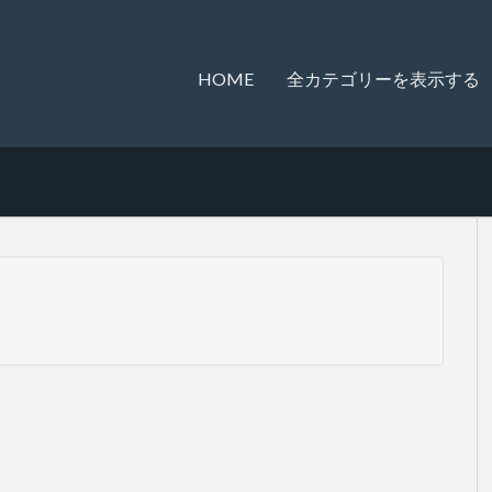
HOME
全カテゴリーを表示する