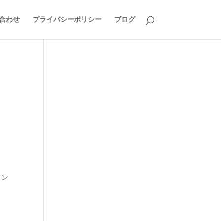
合わせ
プライバシーポリシー
ブログ
タン